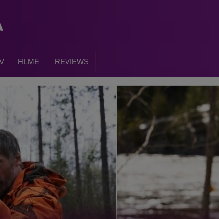
V
FILME
REVIEWS