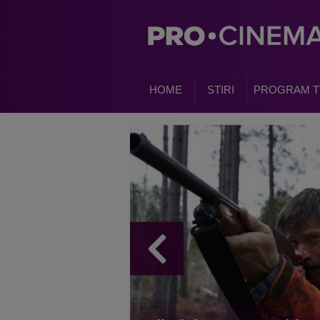
HOME
STIRI
PROGRAM T