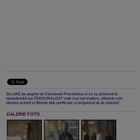
Da LIKE pe pagina de Facebook Procinema.ro ca sa primesti in
newsfeedul tau PERSONALIZAT cele mai noi trailere, ultimele stiri
despre actorii si filmele tale preferate si progamul de la cinema!
GALERIE FOTO