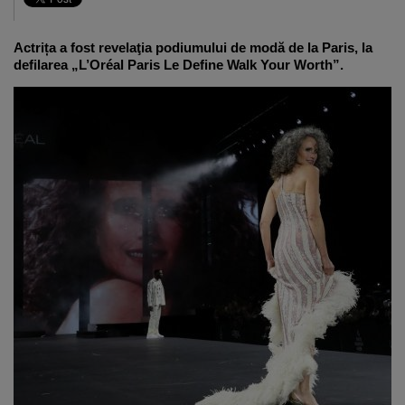
Actrița a fost revelaţia podiumului de modă de la Paris, la
defilarea „L’Oréal Paris Le Define Walk Your Worth”.