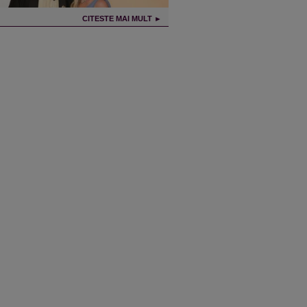
CITESTE MAI MULT ►