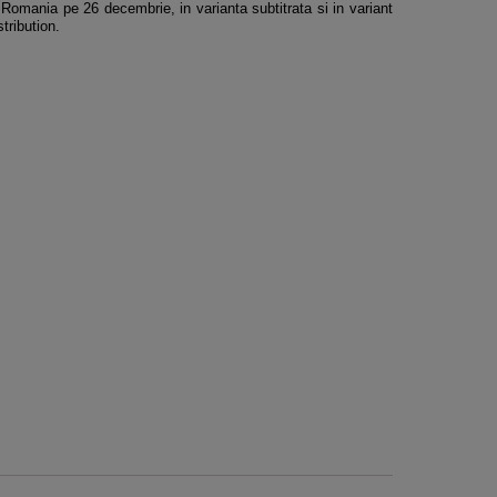
Romania pe 26 decembrie, in varianta subtitrata si in variant
tribution.