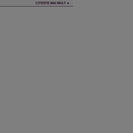
CITESTE MAI MULT ►