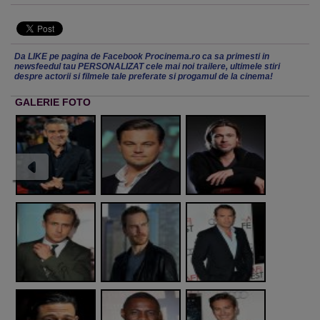
Da LIKE pe pagina de Facebook Procinema.ro ca sa primesti in
newsfeedul tau PERSONALIZAT cele mai noi trailere, ultimele stiri
despre actorii si filmele tale preferate si progamul de la cinema!
GALERIE FOTO