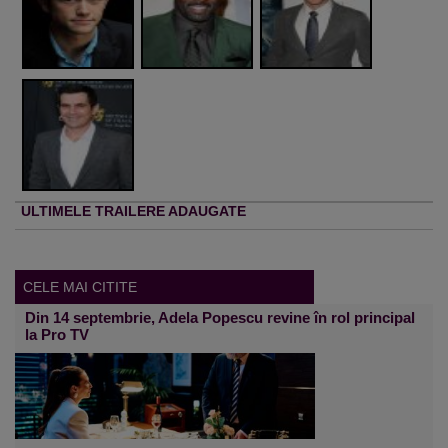
ULTIMELE TRAILERE ADAUGATE
CELE MAI CITITE
Din 14 septembrie, Adela Popescu revine în rol principal
la Pro TV