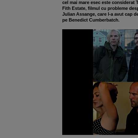
cel mai mare esec este considerat 
Fith Estate, filmul cu probleme des
Julian Assange, care l-a avut cap de
pe Benedict Cumberbatch.