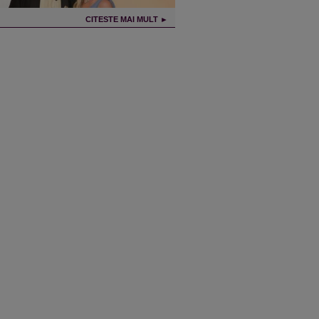
CITESTE MAI MULT ►