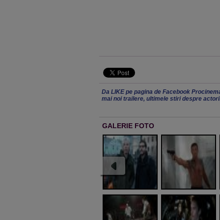
Da LIKE pe pagina de Facebook Procinema
mai noi trailere, ultimele stiri despre actor
GALERIE FOTO