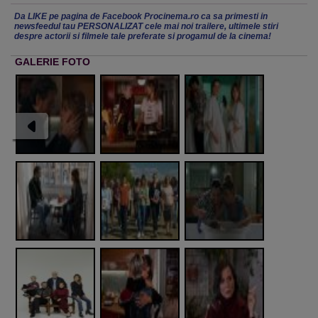
Da LIKE pe pagina de Facebook Procinema.ro ca sa primesti in
newsfeedul tau PERSONALIZAT cele mai noi trailere, ultimele stiri
despre actorii si filmele tale preferate si progamul de la cinema!
GALERIE FOTO