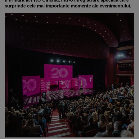
surprinde cele mai importante momente ale evenimentului.