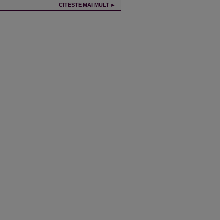
CITESTE MAI MULT ►