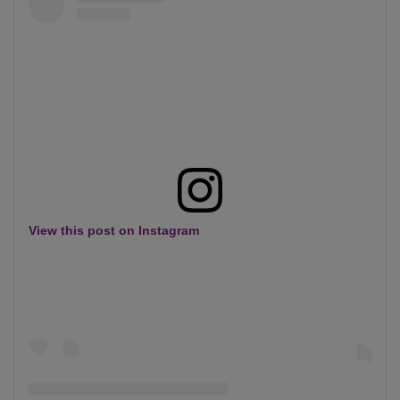
View this post on Instagram