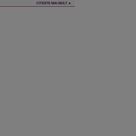
CITESTE MAI MULT ►