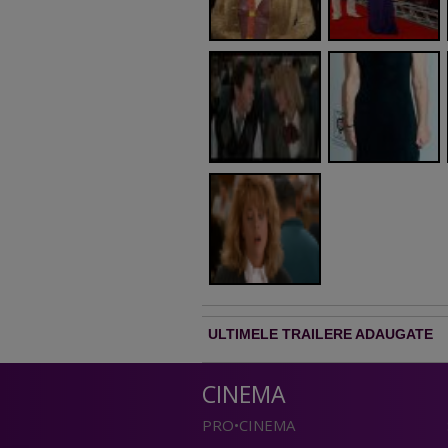
ULTIMELE TRAILERE ADAUGATE
CINEMA
PRO•CINEMA