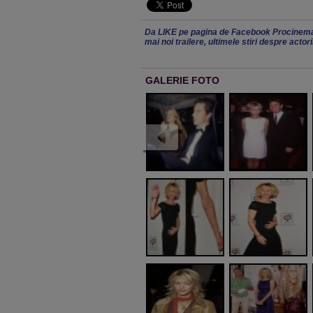
Da LIKE pe pagina de Facebook Procinema
mai noi trailere, ultimele stiri despre actor
GALERIE FOTO