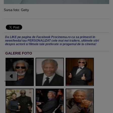
Sursa foto: Getty
Da LIKE pe pagina de Facebook Procinema.ro ca sa primesti in
newsfeedul tau PERSONALIZAT cele mai noi trailere, ultimele stiri
despre actorii si filmele tale preferate si progamul de la cinema!
GALERIE FOTO