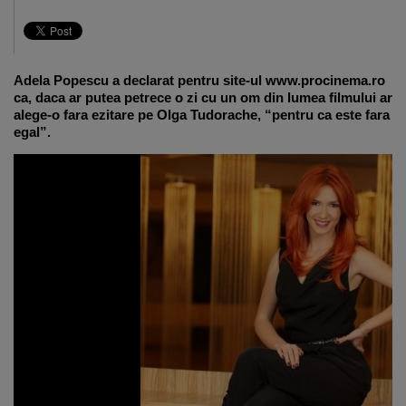
Adela Popescu a declarat pentru site-ul www.procinema.ro
ca, daca ar putea petrece o zi cu un om din lumea filmului ar
alege-o fara ezitare pe Olga Tudorache, “pentru ca este fara
egal”.