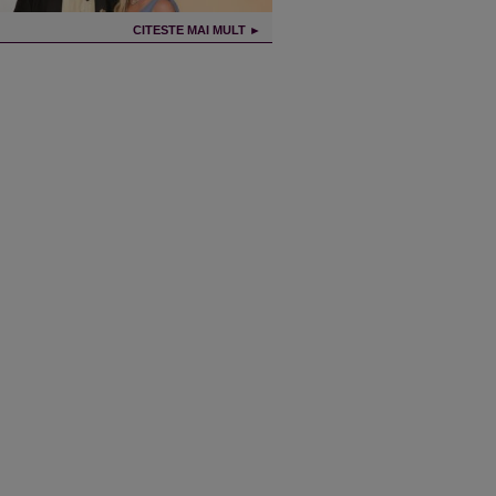
CITESTE MAI MULT ►