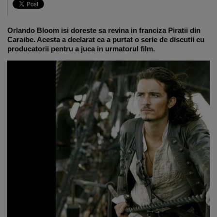
Orlando Bloom isi doreste sa revina in franciza Piratii din
Caraibe. Acesta a declarat ca a purtat o serie de discutii cu
producatorii pentru a juca in urmatorul film.