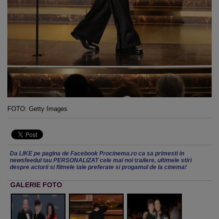
FOTO: Getty Images
Da LIKE pe pagina de Facebook Procinema.ro ca sa primesti in
newsfeedul tau PERSONALIZAT cele mai noi trailere, ultimele stiri
despre actorii si filmele tale preferate si progamul de la cinema!
GALERIE FOTO