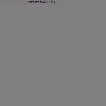
CITESTE MAI MULT ►