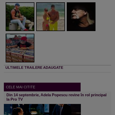
ULTIMELE TRAILERE ADAUGATE
CELE MAI CITITE
Din 14 septembrie, Adela Popescu revine în rol principal
la Pro TV