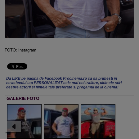
FOTO: Instagram
Da LIKE pe pagina de Facebook Procinema.ro ca sa primesti in
newsfeedul tau PERSONALIZAT cele mai noi trailere, ultimele stiri
despre actorii si filmele tale preferate si progamul de la cinema!
GALERIE FOTO