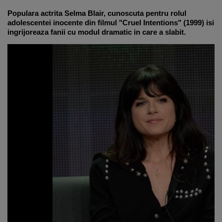
Populara actrita Selma Blair, cunoscuta pentru rolul
adolescentei inocente din filmul "Cruel Intentions" (1999) isi
ingrijoreaza fanii cu modul dramatic in care a slabit.