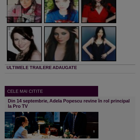
ULTIMELE TRAILERE ADAUGATE
CELE MAI CITITE
Din 14 septembrie, Adela Popescu revine în rol principal
la Pro TV