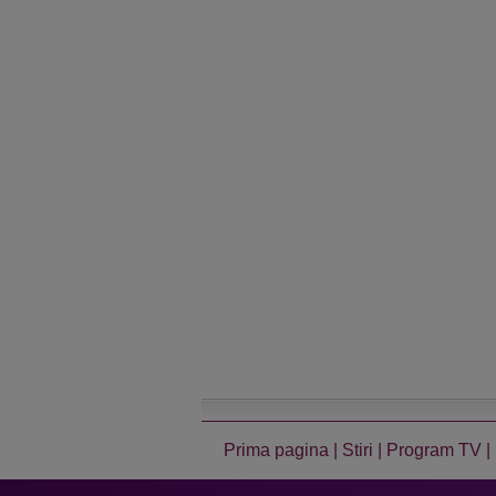
Prima pagina
|
Stiri
|
Program TV
|