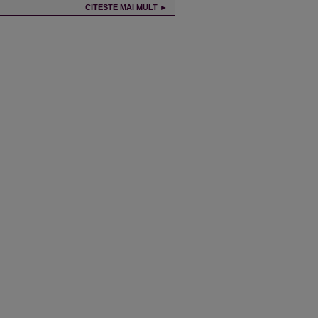
CITESTE MAI MULT ►