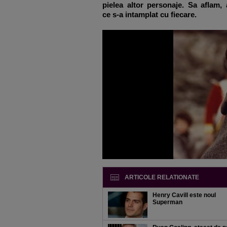
pielea altor personaje. Sa aflam, 
ce s-a intamplat cu fiecare.
ARTICOLE RELATIONATE
Henry Cavill este noul
Superman