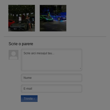
Scrie o parere