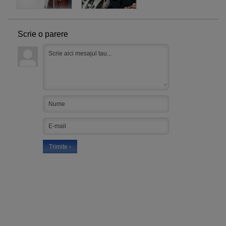
Scrie o parere