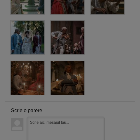
Scrie o parere