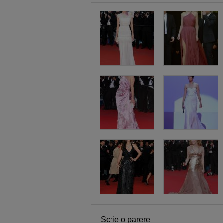
Scrie o parere