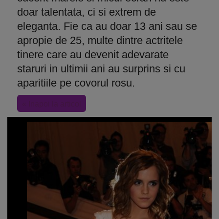
doar talentata, ci si extrem de
eleganta. Fie ca au doar 13 ani sau se
apropie de 25, multe dintre actritele
tinere care au devenit adevarate
staruri in ultimii ani au surprins si cu
aparitiile pe covorul rosu.
« Inapoi la articol