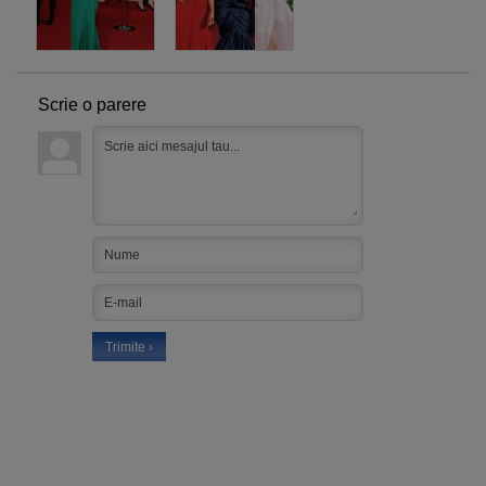
Scrie o parere