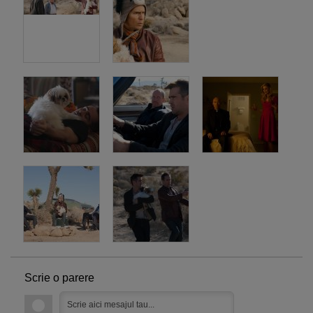
Scrie o parere