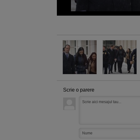
Scrie o parere