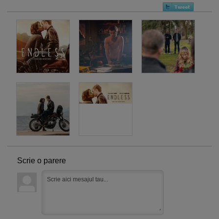
Scrie o parere