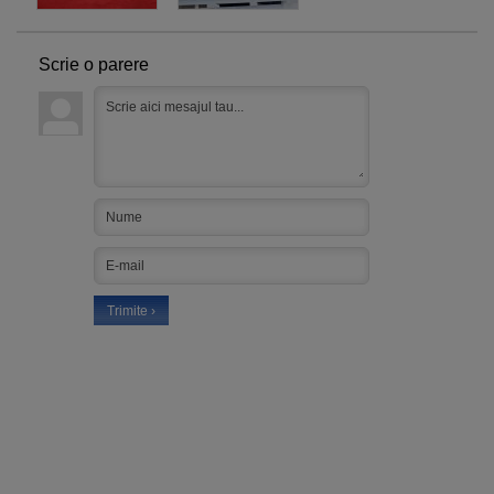
Scrie o parere