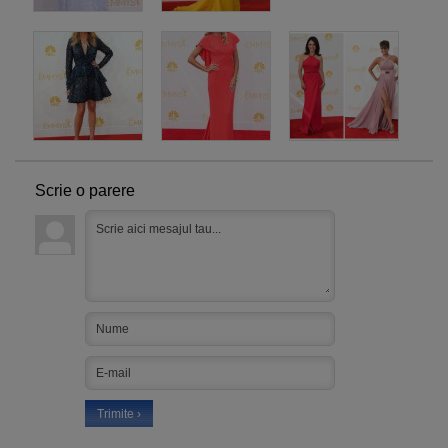
Scrie o parere