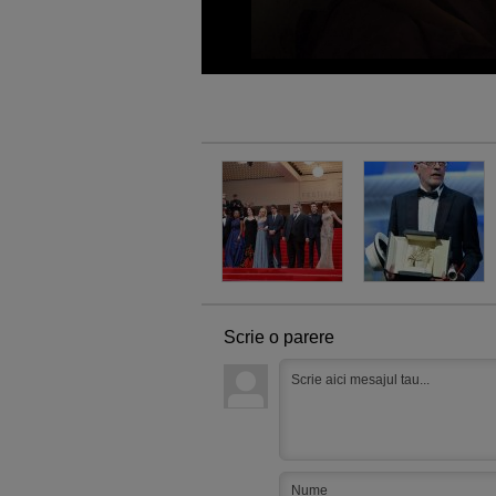
Scrie o parere