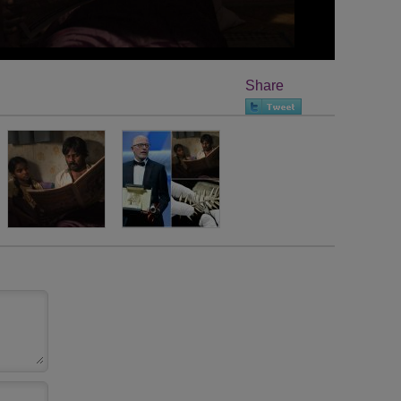
Share