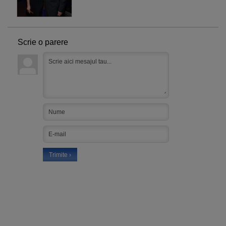
Scrie o parere