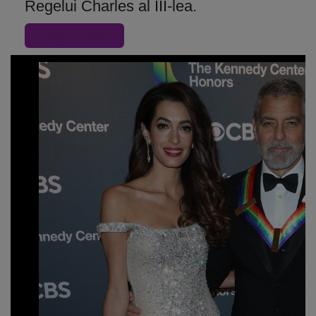
Regelui Charles al III-lea.
« Inapoi la articol