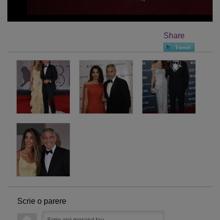
Share
Scrie o parere