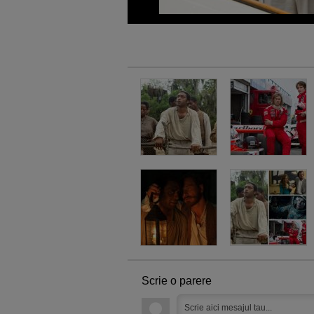
Scrie o parere