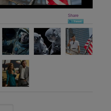
Share