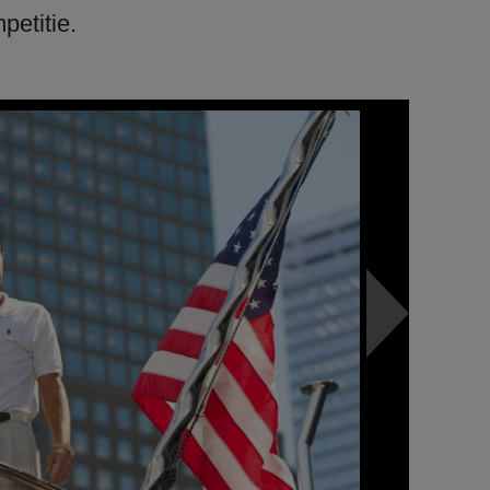
petitie.