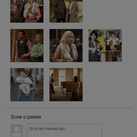
Scrie o parere