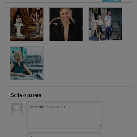
Scrie o parere