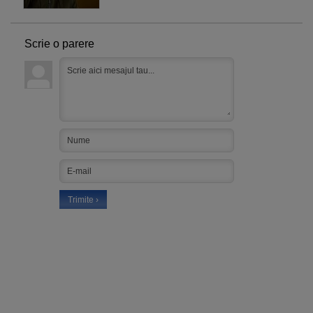
Scrie o parere