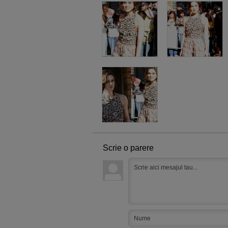
Scrie o parere