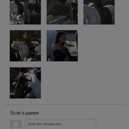
Scrie o parere