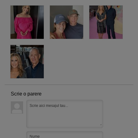
Scrie o parere