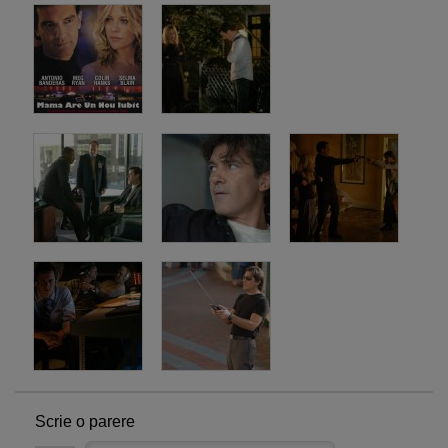
Scrie o parere