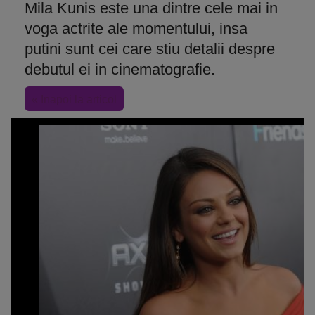
Mila Kunis este una dintre cele mai in
voga actrite ale momentului, insa
putini sunt cei care stiu detalii despre
debutul ei in cinematografie.
« Inapoi la articol