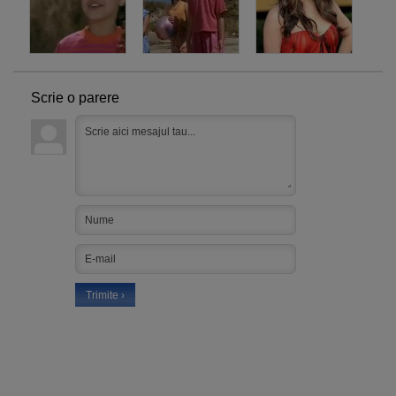
Scrie o parere