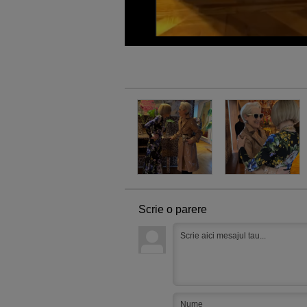
Scrie o parere