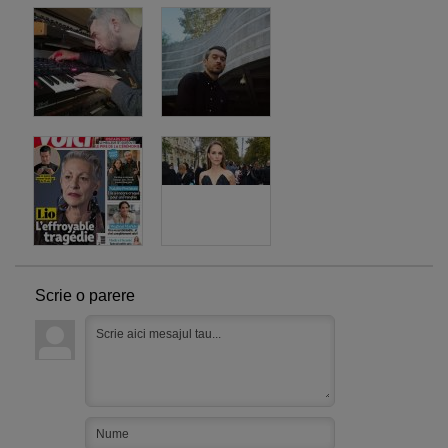
Scrie o parere