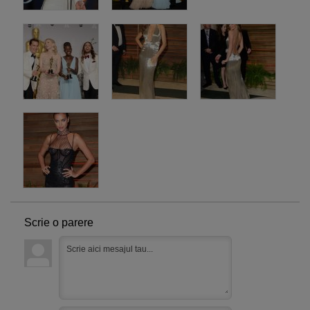
Scrie o parere