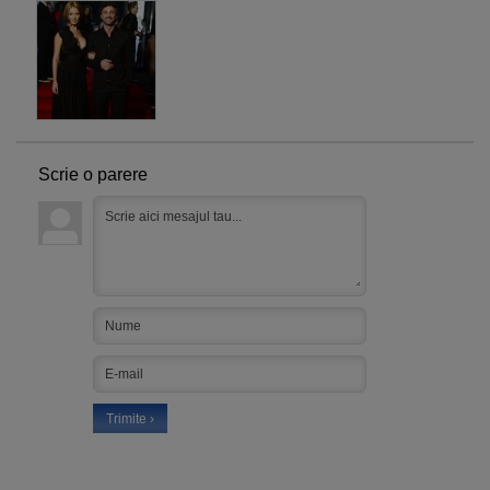
Scrie o parere