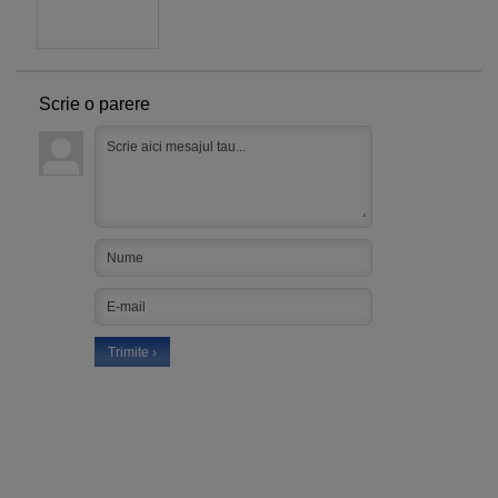
Scrie o parere